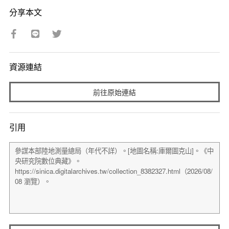
分享本文
資源連結
前往原始連結
引用