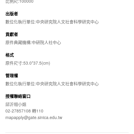
比例尺:100000
出版者
數位化執行單位:中央研究院人文社會科學研究中心
貢獻者
原件典藏機構:中研院人社中心
格式
原件尺寸:53.0*37.5(cm)
管理權
數位化執行單位:中央研究院人文社會科學研究中心
授權聯絡窗口
邱沂翎小姐
02-27857108 轉110
mapapply@gate.sinica.edu.tw