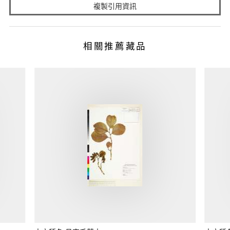
複製引用資訊
相關推薦藏品