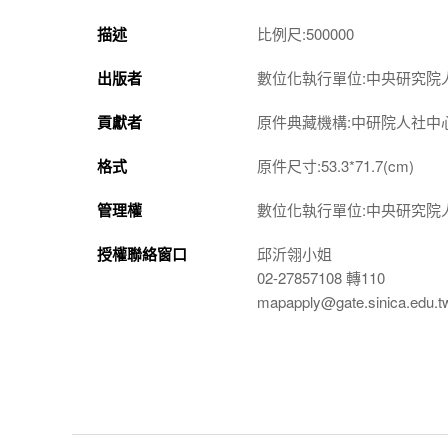
描述
比例尺:500000
出版者
數位化執行單位:中央研究院
貢獻者
原件典藏機構:中研院人社中
格式
原件尺寸:53.3*71.7(cm)
管理權
數位化執行單位:中央研究院
授權聯絡窗口
邱沂翎小姐
02-27857108 轉110
mapapply@gate.sinica.edu.t