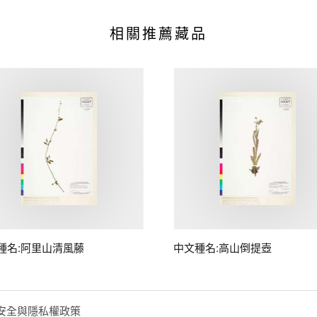
相關推薦藏品
種名:阿里山清風藤
中文種名:高山倒提壺
安全與隱私權政策