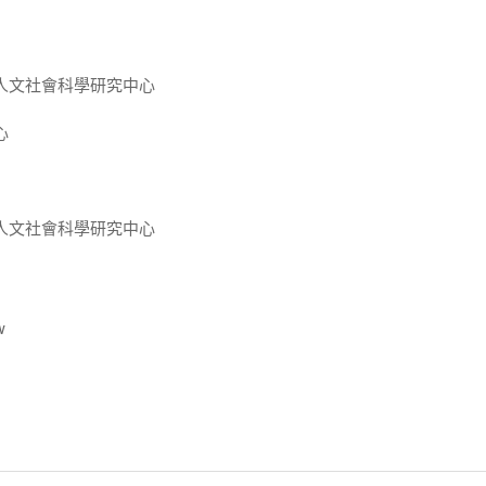
人文社會科學研究中心
心
人文社會科學研究中心
w