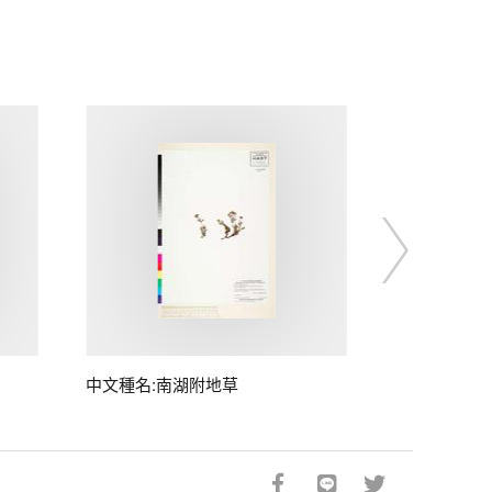
中文種名:南湖附地草