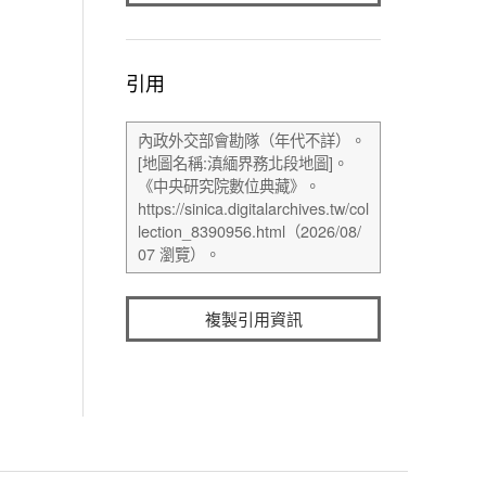
引用
複製引用資訊