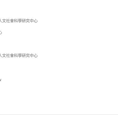
人文社會科學研究中心
心
人文社會科學研究中心
w