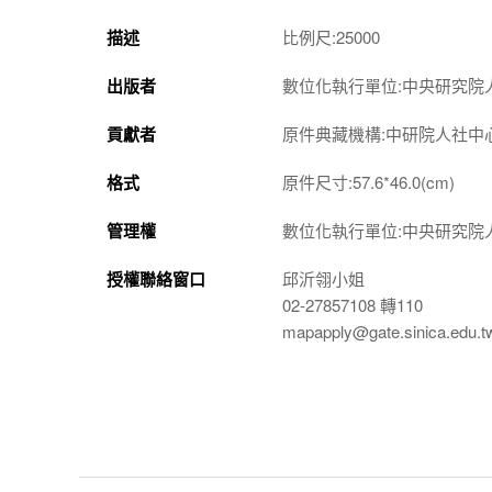
描述
比例尺:25000
出版者
數位化執行單位:中央研究院
貢獻者
原件典藏機構:中研院人社中
格式
原件尺寸:57.6*46.0(cm)
管理權
數位化執行單位:中央研究院
授權聯絡窗口
邱沂翎小姐
02-27857108 轉110
mapapply@gate.sinica.edu.t