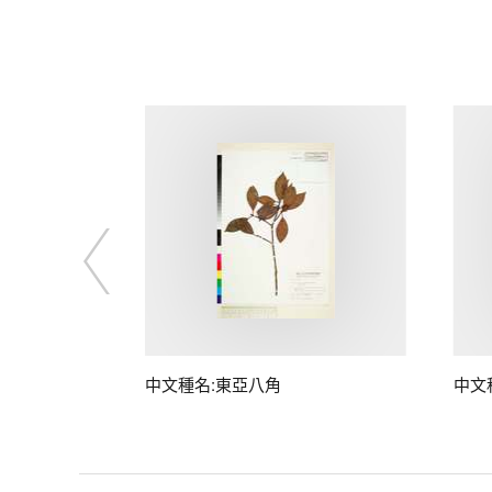
中文種名:東亞八角
中文