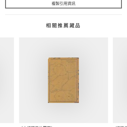
複製引用資訊
相關推薦藏品