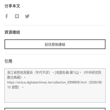
分享本文
資源連結
前往原始連結
引用