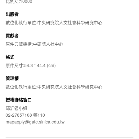
比例尺:10000
出版者
數位化執行單位:中央研究院人文社會科學研究中心
貢獻者
原件典藏機構:中研院人社中心
格式
原件尺寸:54.3 * 44.4 (cm)
管理權
數位化執行單位:中央研究院人文社會科學研究中心
授權聯絡窗口
邱沂翎小姐
02-27857108 轉110
mapapply@gate.sinica.edu.tw