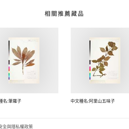
相關推薦藏品
種名:筆羅子
中文種名:阿里山五味子
安全與隱私權政策