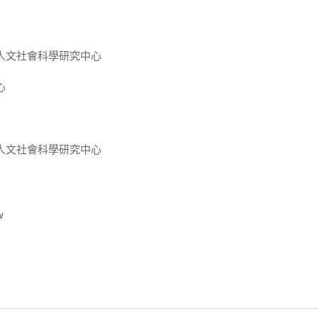
人文社會科學研究中心
心
人文社會科學研究中心
w