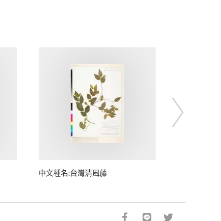
中文種名:台灣清風藤