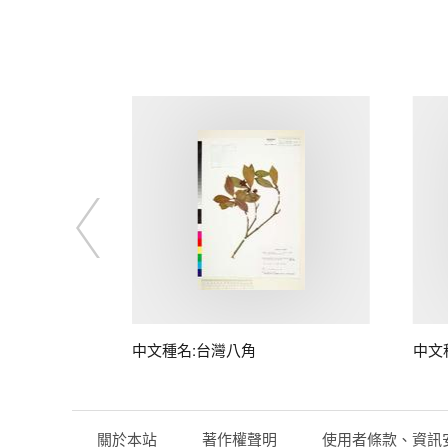
中文種名:台灣八角
中文
關於本站
著作權聲明
使用者條款、資訊