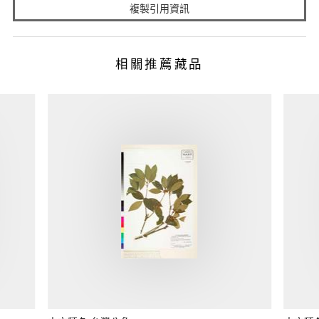
複製引用資訊
相關推薦藏品