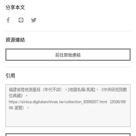
分享本文
資源連結
前往原始連結
引用