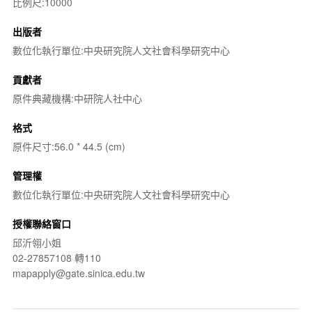
比例尺:10000
出版者
數位化執行單位:中央研究院人文社會科學研究中心
貢獻者
原件典藏機構:中研院人社中心
格式
原件尺寸:56.0 * 44.5 (cm)
管理權
數位化執行單位:中央研究院人文社會科學研究中心
授權聯絡窗口
邱沂翎小姐
02-27857108 轉110
mapapply@gate.sinica.edu.tw