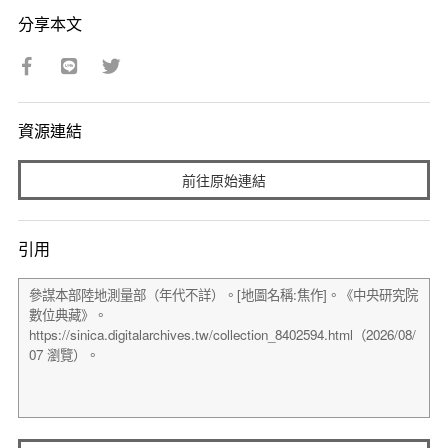
分享本文
資源連結
前往原始連結
引用