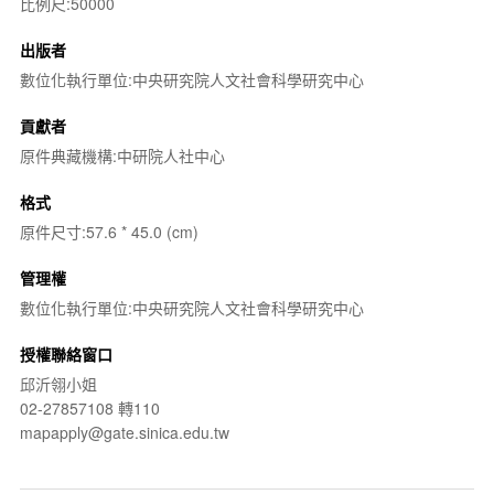
比例尺:50000
出版者
數位化執行單位:中央研究院人文社會科學研究中心
貢獻者
原件典藏機構:中研院人社中心
格式
原件尺寸:57.6 * 45.0 (cm)
管理權
數位化執行單位:中央研究院人文社會科學研究中心
授權聯絡窗口
邱沂翎小姐
02-27857108 轉110
mapapply@gate.sinica.edu.tw