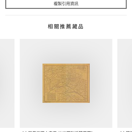
複製引用資訊
相關推薦藏品