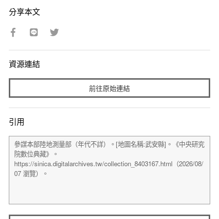
分享本文
資源連結
前往原始連結
引用