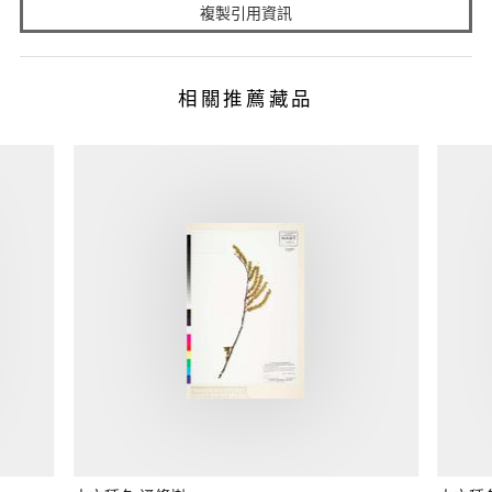
複製引用資訊
相關推薦藏品