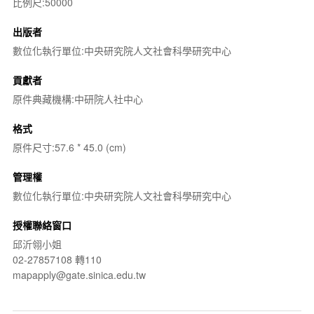
比例尺:50000
出版者
數位化執行單位:中央研究院人文社會科學研究中心
貢獻者
原件典藏機構:中研院人社中心
格式
原件尺寸:57.6 * 45.0 (cm)
管理權
數位化執行單位:中央研究院人文社會科學研究中心
授權聯絡窗口
邱沂翎小姐
02-27857108 轉110
mapapply@gate.sinica.edu.tw