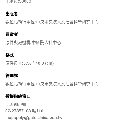
比例尺:50000
出版者
數位化執行單位:中央研究院人文社會科學研究中心
貢獻者
原件典藏機構:中研院人社中心
格式
原件尺寸:57.6 * 48.9 (cm)
管理權
數位化執行單位:中央研究院人文社會科學研究中心
授權聯絡窗口
邱沂翎小姐
02-27857108 轉110
mapapply@gate.sinica.edu.tw