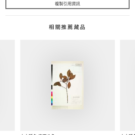
複製引用資訊
相關推薦藏品