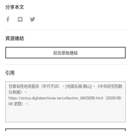
分享本文
資源連結
前往原始連結
引用