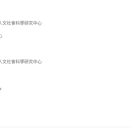
人文社會科學研究中心
心
人文社會科學研究中心
w