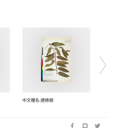
中文種名:通條樹