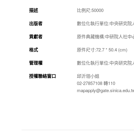
描述
比例尺:50000
出版者
數位化執行單位:中央研究院
貢獻者
原件典藏機構:中研院人社中
格式
原件尺寸:72.7 * 50.4 (cm)
管理權
數位化執行單位:中央研究院
授權聯絡窗口
邱沂翎小姐
02-27857108 轉110
mapapply@gate.sinica.edu.t