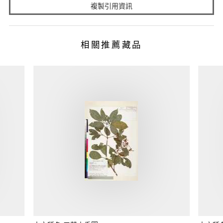
複製引用資訊
相關推薦藏品