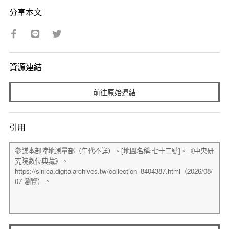
分享本文
資源連結
前往原始連結
引用