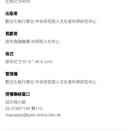
比例尺:50000
出版者
數位化執行單位:中央研究院人文社會科學研究中心
貢獻者
原件典藏機構:中研院人社中心
格式
原件尺寸:57.9 * 45.6 (cm)
管理權
數位化執行單位:中央研究院人文社會科學研究中心
授權聯絡窗口
邱沂翎小姐
02-27857108 轉110
mapapply@gate.sinica.edu.tw