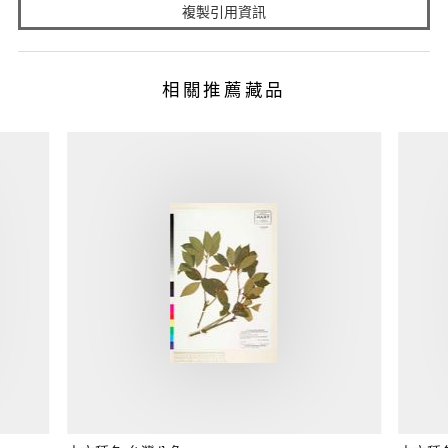
複製引用資訊
相關推薦藏品