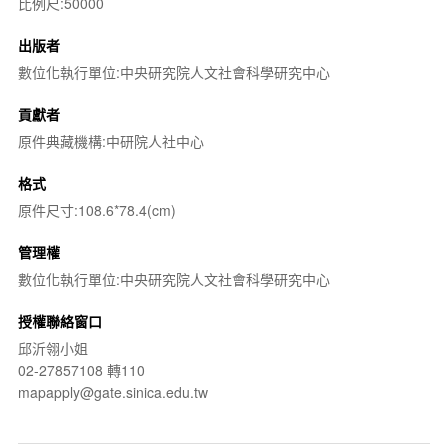
比例尺:50000
出版者
數位化執行單位:中央研究院人文社會科學研究中心
貢獻者
原件典藏機構:中研院人社中心
格式
原件尺寸:108.6*78.4(cm)
管理權
數位化執行單位:中央研究院人文社會科學研究中心
授權聯絡窗口
邱沂翎小姐
02-27857108 轉110
mapapply@gate.sinica.edu.tw