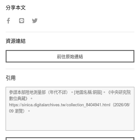
分享本文
資源連結
前往原始連結
引用