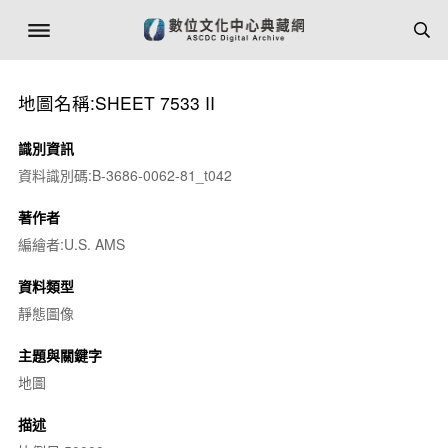
地圖名稱:SHEET 7533 II
識別資訊
資料識別碼:B-3686-0062-81_t042
著作者
編繪者:U.S. AMS
資料類型
靜態圖像
主題與關鍵字
地圖
描述