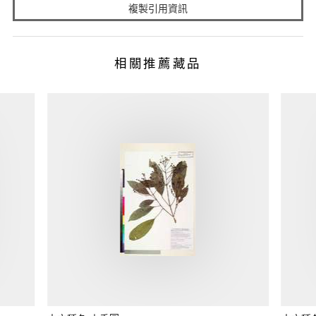
複製引用資訊
相關推薦藏品