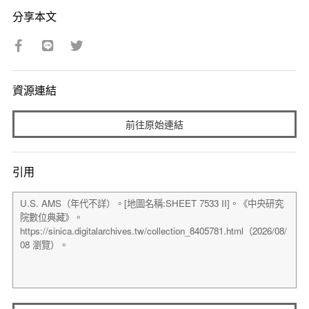
分享本文
資源連結
前往原始連結
引用