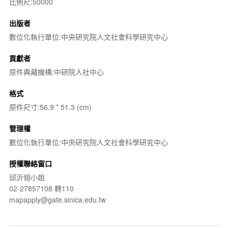
比例尺:50000
出版者
數位化執行單位:中央研究院人文社會科學研究中心
貢獻者
原件典藏機構:中研院人社中心
格式
原件尺寸:56.9 * 51.3 (cm)
管理權
數位化執行單位:中央研究院人文社會科學研究中心
授權聯絡窗口
邱沂翎小姐
02-27857108 轉110
mapapply@gate.sinica.edu.tw