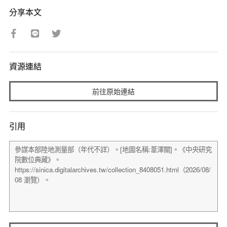
分享本文
資源連結
前往原始連結
引用