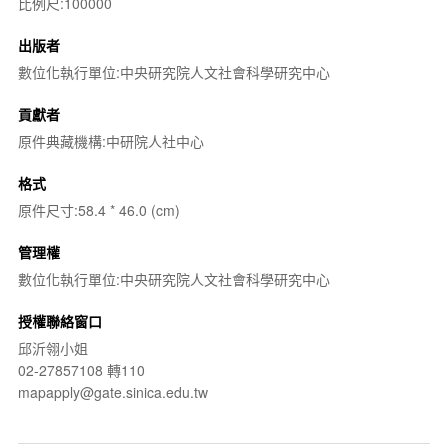
比例尺:100000
出版者
數位化執行單位:中央研究院人文社會科學研究中心
貢獻者
原件典藏機構:中研院人社中心
格式
原件尺寸:58.4 * 46.0 (cm)
管理權
數位化執行單位:中央研究院人文社會科學研究中心
授權聯絡窗口
邱沂翎小姐
02-27857108 轉110
mapapply@gate.sinica.edu.tw