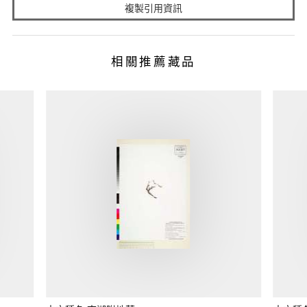
複製引用資訊
相關推薦藏品