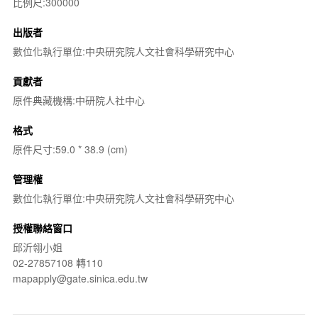
比例尺:300000
出版者
數位化執行單位:中央研究院人文社會科學研究中心
貢獻者
原件典藏機構:中研院人社中心
格式
原件尺寸:59.0 * 38.9 (cm)
管理權
數位化執行單位:中央研究院人文社會科學研究中心
授權聯絡窗口
邱沂翎小姐
02-27857108 轉110
mapapply@gate.sinica.edu.tw