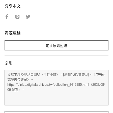
分享本文
資源連結
前往原始連結
引用