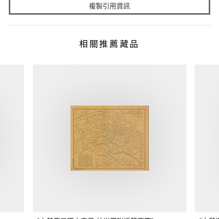
複製引用資訊
相關推薦藏品