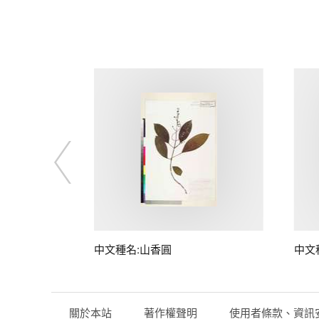
中文種名:山香圓
中文
關於本站
著作權聲明
使用者條款、資訊