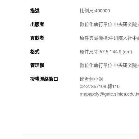
描述
比例尺:400000
出版者
數位化執行單位:中央研究院
貢獻者
原件典藏機構:中研院人社中
格式
原件尺寸:57.5 * 44.9 (cm)
管理權
數位化執行單位:中央研究院
授權聯絡窗口
邱沂翎小姐
02-27857108 轉110
mapapply@gate.sinica.edu.t