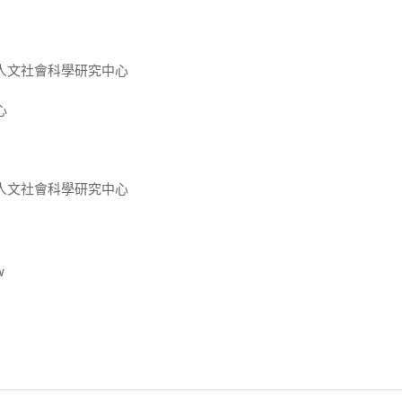
人文社會科學研究中心
心
人文社會科學研究中心
w