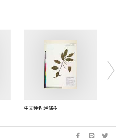
中文種名:通條樹