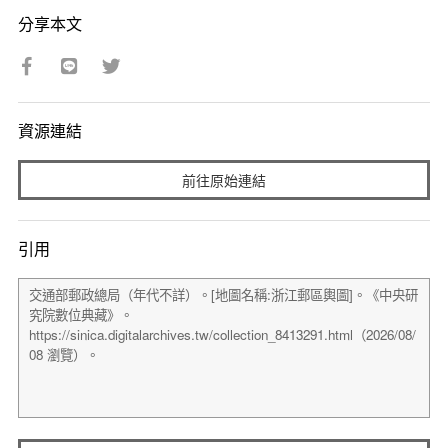
分享本文
資源連結
前往原始連結
引用