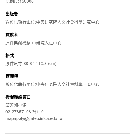
比例尺:450000
出版者
數位化執行單位:中央研究院人文社會科學研究中心
貢獻者
原件典藏機構:中研院人社中心
格式
原件尺寸:80.6 * 113.8 (cm)
管理權
數位化執行單位:中央研究院人文社會科學研究中心
授權聯絡窗口
邱沂翎小姐
02-27857108 轉110
mapapply@gate.sinica.edu.tw