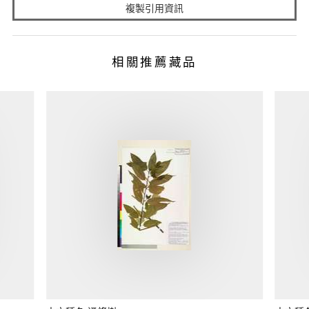
複製引用資訊
相關推薦藏品