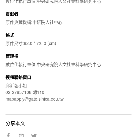
數位化執行單位:中央研究院人文社會科學研究中心
貢獻者
原件典藏機構:中研院人社中心
格式
原件尺寸:62.0 * 72. 0 (cm)
管理權
數位化執行單位:中央研究院人文社會科學研究中心
授權聯絡窗口
邱沂翎小姐
02-27857108 轉110
mapapply@gate.sinica.edu.tw
分享本文