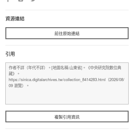
資源連結
前往原始連結
引用
複製引用資訊