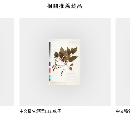
相關推薦藏品
中文種名:阿里山五味子
中文種