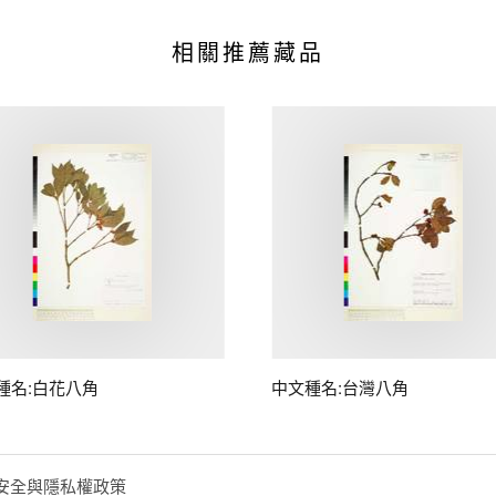
相關推薦藏品
種名:白花八角
中文種名:台灣八角
安全與隱私權政策