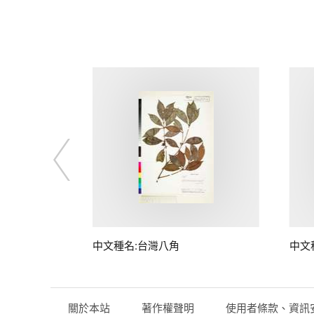
中文種名:台灣八角
中文
關於本站
著作權聲明
使用者條款、資訊