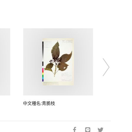
中文種名:青脆枝