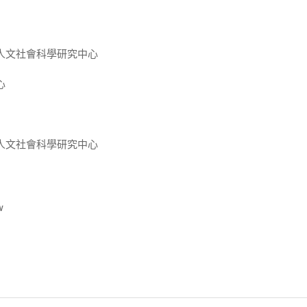
人文社會科學研究中心
心
人文社會科學研究中心
w