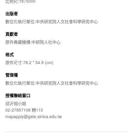
比例尺:1875000
出版者
數位化執行單位:中央研究院人文社會科學研究中心
貢獻者
原件典藏機構:中研院人社中心
格式
原件尺寸:78.2 * 54.9 (cm)
管理權
數位化執行單位:中央研究院人文社會科學研究中心
授權聯絡窗口
邱沂翎小姐
02-27857108 轉110
mapapply@gate.sinica.edu.tw