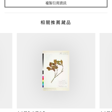
複製引用資訊
相關推薦藏品