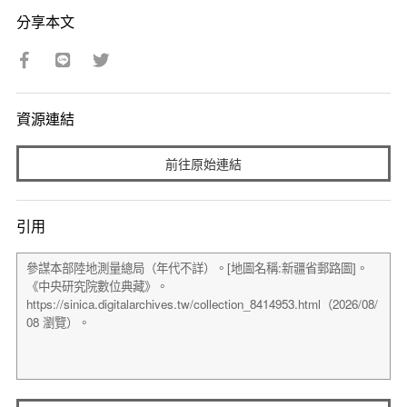
分享本文
資源連結
前往原始連結
引用