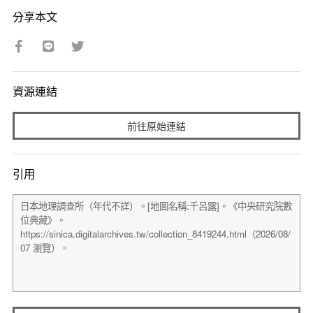
分享本文
資源連結
前往原始連結
引用