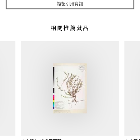
複製引用資訊
相關推薦藏品