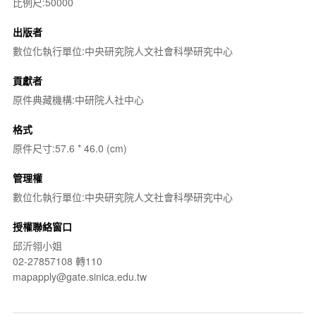
比例尺:50000
出版者
數位化執行單位:中央研究院人文社會科學研究中心
貢獻者
原件典藏機構:中研院人社中心
格式
原件尺寸:57.6 * 46.0 (cm)
管理權
數位化執行單位:中央研究院人文社會科學研究中心
授權聯絡窗口
邱沂翎小姐
02-27857108 轉110
mapapply@gate.sinica.edu.tw