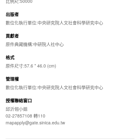
比例尺:50000
出版者
數位化執行單位:中央研究院人文社會科學研究中心
貢獻者
原件典藏機構:中研院人社中心
格式
原件尺寸:57.6 * 46.0 (cm)
管理權
數位化執行單位:中央研究院人文社會科學研究中心
授權聯絡窗口
邱沂翎小姐
02-27857108 轉110
mapapply@gate.sinica.edu.tw