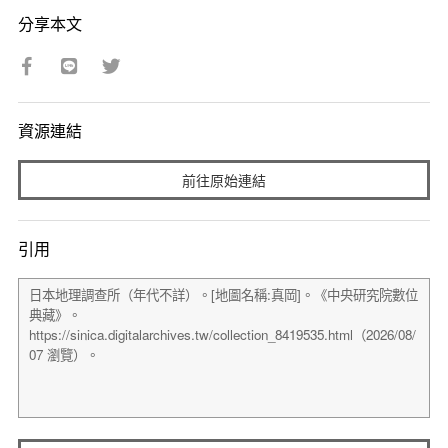
分享本文
資源連結
前往原始連結
引用