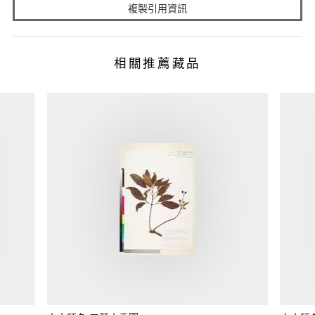
複製引用資訊
相關推薦藏品