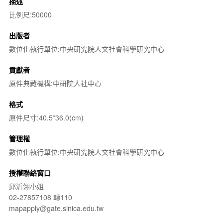
描述
比例尺:50000
出版者
數位化執行單位:中央研究院人文社會科學研究中心
貢獻者
原件典藏機構:中研院人社中心
格式
原件尺寸:40.5*36.0(cm)
管理權
數位化執行單位:中央研究院人文社會科學研究中心
授權聯絡窗口
邱沂翎小姐
02-27857108 轉110
mapapply@gate.sinica.edu.tw