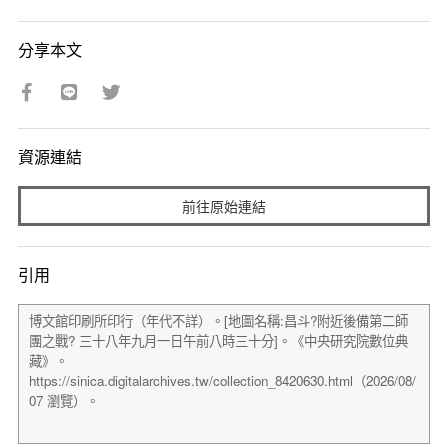
分享本文
資源連結
前往原始連結
引用