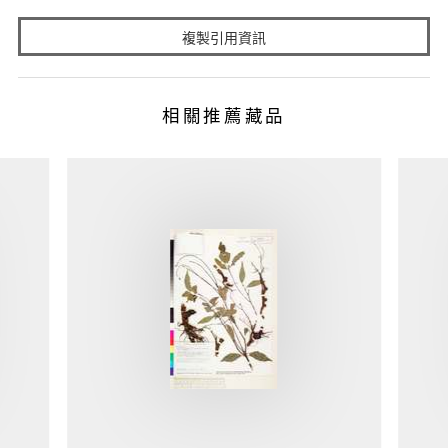
複製引用資訊
相關推薦藏品