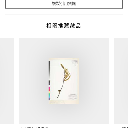
複製引用資訊
相關推薦藏品