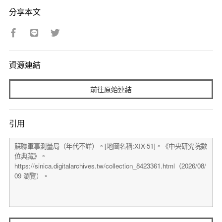
分享本文
資源連結
前往原始連結
引用