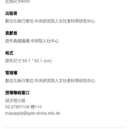
比例尺:84000
出版者
數位化執行單位:中央研究院人文社會科學研究中心
貢獻者
原件典藏機構:中研院人社中心
格式
原件尺寸:55.1 * 52.1 (cm)
管理權
數位化執行單位:中央研究院人文社會科學研究中心
授權聯絡窗口
邱沂翎小姐
02-27857108 轉110
mapapply@gate.sinica.edu.tw