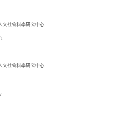
人文社會科學研究中心
心
人文社會科學研究中心
w