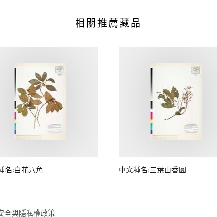
相關推薦藏品
種名:白花八角
中文種名:三葉山香圓
安全與隱私權政策