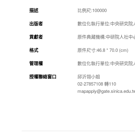
描述
比例尺:100000
出版者
數位化執行單位:中央研究院
貢獻者
原件典藏機構:中研院人社中
格式
原件尺寸:46.8 * 70.0 (cm)
管理權
數位化執行單位:中央研究院
授權聯絡窗口
邱沂翎小姐
02-27857108 轉110
mapapply@gate.sinica.edu.t