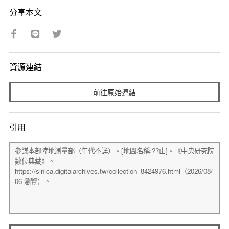
分享本文
資源連結
前往原始連結
引用