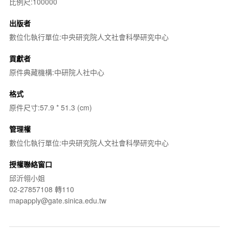
比例尺:100000
出版者
數位化執行單位:中央研究院人文社會科學研究中心
貢獻者
原件典藏機構:中研院人社中心
格式
原件尺寸:57.9 * 51.3 (cm)
管理權
數位化執行單位:中央研究院人文社會科學研究中心
授權聯絡窗口
邱沂翎小姐
02-27857108 轉110
mapapply@gate.sinica.edu.tw