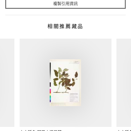
複製引用資訊
相關推薦藏品