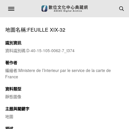
地圖名稱:FEUILLE XIX-32
識別資訊
資料識別碼:D-40-15-105-0062-7_t374
著作者
編繪者:Ministere de l’Interieur par le service de la carte de
France
資料類型
靜態圖像
主題與關鍵字
地圖
描述