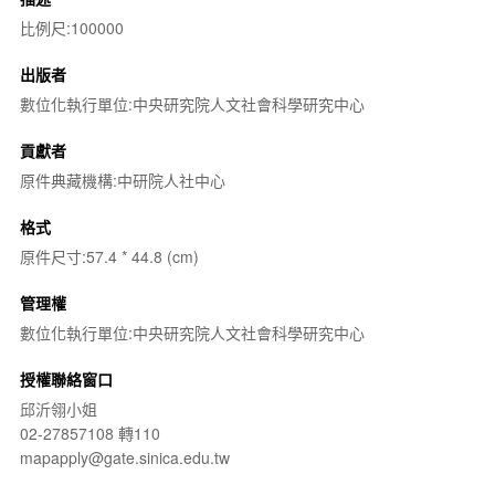
比例尺:100000
出版者
數位化執行單位:中央研究院人文社會科學研究中心
貢獻者
原件典藏機構:中研院人社中心
格式
原件尺寸:57.4 * 44.8 (cm)
管理權
數位化執行單位:中央研究院人文社會科學研究中心
授權聯絡窗口
邱沂翎小姐
02-27857108 轉110
mapapply@gate.sinica.edu.tw