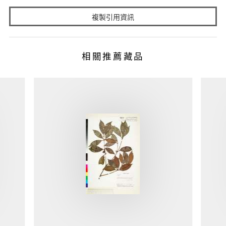
複製引用資訊
相關推薦藏品