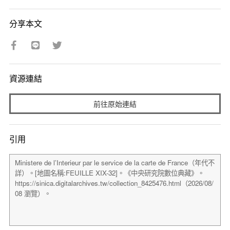
分享本文
資源連結
前往原始連結
引用