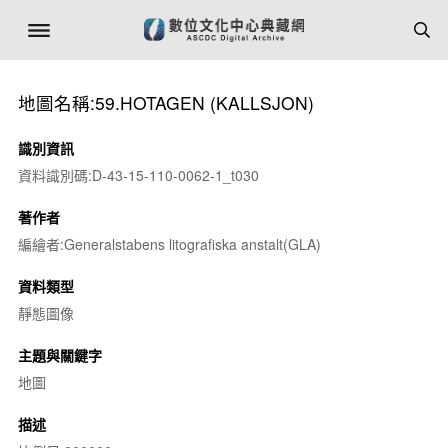
地圖名稱:59.HOTAGEN (KALLSJON)
識別資訊
資料識別碼:D-43-15-110-0062-1_t030
著作者
編繪者:Generalstabens litografiska anstalt(GLA)
資料類型
靜態圖像
主題與關鍵字
地圖
描述