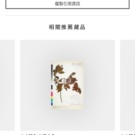
複製引用資訊
相關推薦藏品