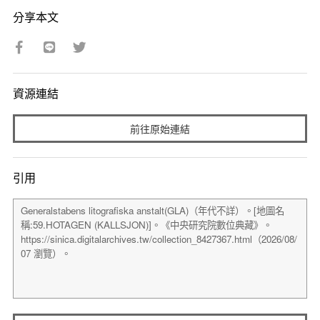
分享本文
資源連結
前往原始連結
引用