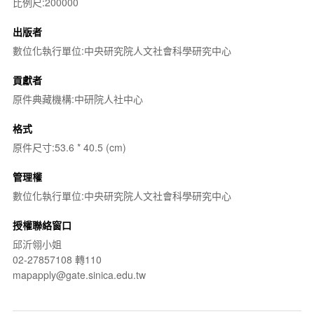
比例尺:200000
出版者
數位化執行單位:中央研究院人文社會科學研究中心
貢獻者
原件典藏機構:中研院人社中心
格式
原件尺寸:53.6 * 40.5 (cm)
管理權
數位化執行單位:中央研究院人文社會科學研究中心
授權聯絡窗口
邱沂翎小姐
02-27857108 轉110
mapapply@gate.sinica.edu.tw