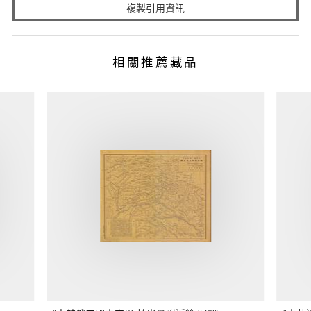
複製引用資訊
相關推薦藏品