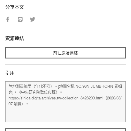
分享本文
資源連結
前往原始連結
引用