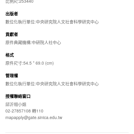
比例尺:253440
出版者
數位化執行單位:中央研究院人文社會科學研究中心
貢獻者
原件典藏機構:中研院人社中心
格式
原件尺寸:54.5 * 69.0 (cm)
管理權
數位化執行單位:中央研究院人文社會科學研究中心
授權聯絡窗口
邱沂翎小姐
02-27857108 轉110
mapapply@gate.sinica.edu.tw