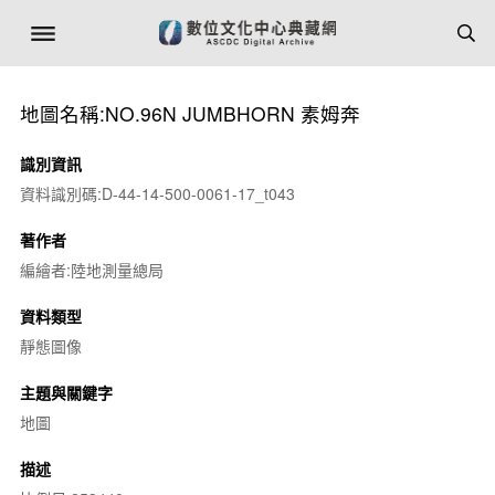
地圖名稱:NO.96N JUMBHORN 素姆奔
識別資訊
資料識別碼:D-44-14-500-0061-17_t043
著作者
編繪者:陸地測量總局
資料類型
靜態圖像
主題與關鍵字
地圖
描述