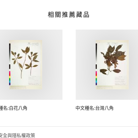
相關推薦藏品
種名:白花八角
中文種名:台灣八角
安全與隱私權政策