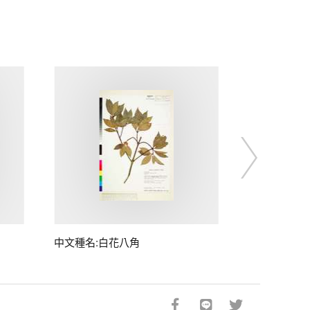
中文種名:白花八角