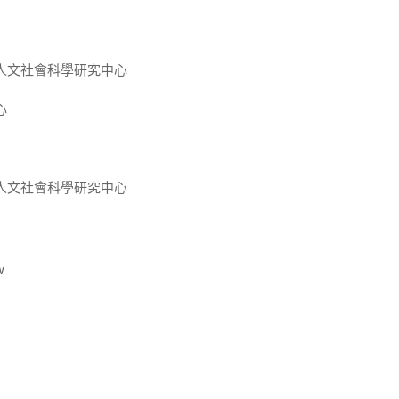
人文社會科學研究中心
心
人文社會科學研究中心
w