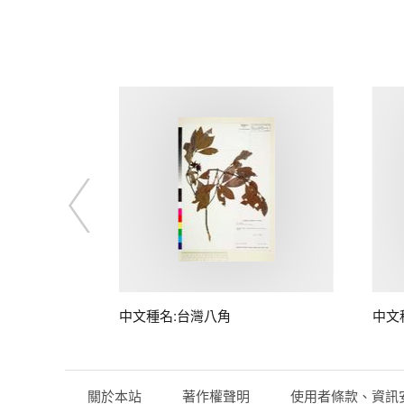
中文種名:台灣八角
中文
關於本站
著作權聲明
使用者條款、資訊