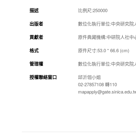
描述
比例尺:250000
出版者
數位化執行單位:中央研究院
貢獻者
原件典藏機構:中研院人社中
格式
原件尺寸:53.0 * 66.6 (cm)
管理權
數位化執行單位:中央研究院
授權聯絡窗口
邱沂翎小姐
02-27857108 轉110
mapapply@gate.sinica.edu.t