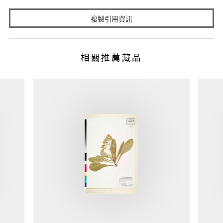
複製引用資訊
相關推薦藏品