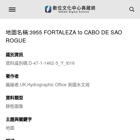
地圖名稱:3955 FORTALEZA to CABO DE SAO
ROGUE
識別資訊
資料識別碼:D-47-1-1462-5_Y_t016
著作者
編繪者:UK.Hydrographic Office 英國水文局
資料類型
靜態圖像
主題與關鍵字
地圖