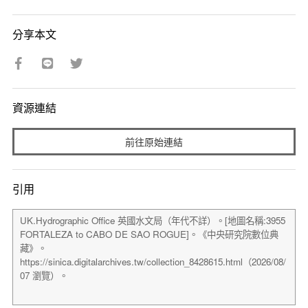
分享本文
資源連結
前往原始連結
引用