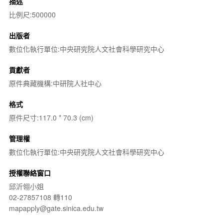
描述
比例尺:500000
出版者
數位化執行單位:中央研究院人文社會科學研究中心
貢獻者
原件典藏機構:中研院人社中心
格式
原件尺寸:117.0 * 70.3 (cm)
管理權
數位化執行單位:中央研究院人文社會科學研究中心
授權聯絡窗口
邱沂翎小姐
02-27857108 轉110
mapapply@gate.sinica.edu.tw