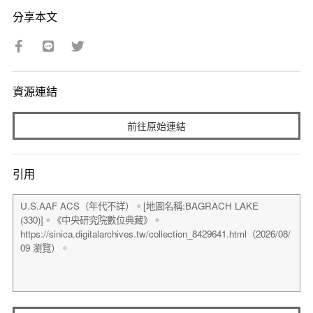
分享本文
資源連結
前往原始連結
引用