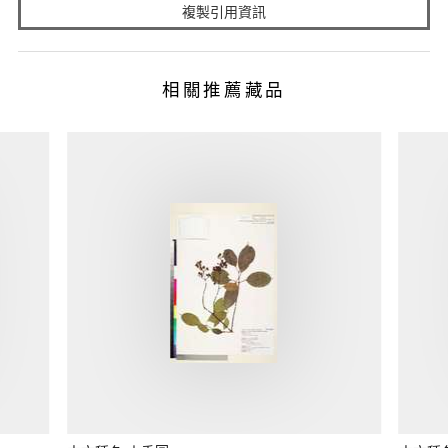
複製引用資訊
相關推薦藏品