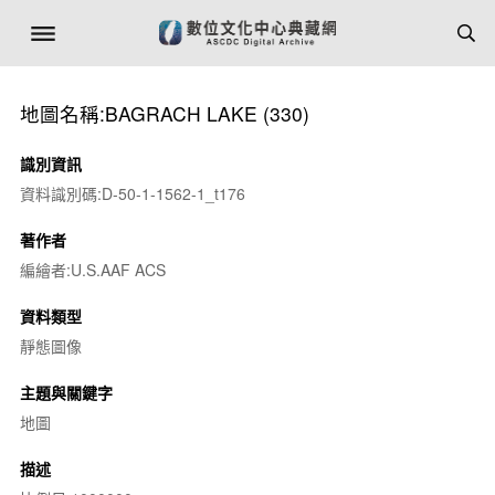
地圖名稱:BAGRACH LAKE (330)
識別資訊
資料識別碼:D-50-1-1562-1_t176
著作者
編繪者:U.S.AAF ACS
資料類型
靜態圖像
主題與關鍵字
地圖
描述