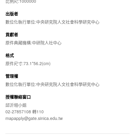
比例尺:1000000
出版者
數位化執行單位:中央研究院人文社會科學研究中心
貢獻者
原件典藏機構:中研院人社中心
格式
原件尺寸:73.1*56.2(cm)
管理權
數位化執行單位:中央研究院人文社會科學研究中心
授權聯絡窗口
邱沂翎小姐
02-27857108 轉110
mapapply@gate.sinica.edu.tw