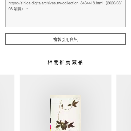
複製引用資訊
相關推薦藏品