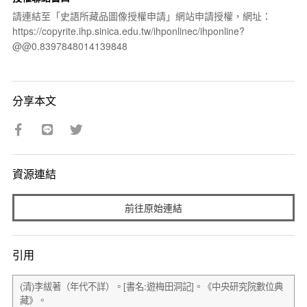
請連結至「史語所藏品圖像授權申請」網站申請授權，網址：
https://copyrite.ihp.sinica.edu.tw/ihponlinec/ihponline?
@@0.8397848014139848
分享本文
資源連結
前往原始連結
引用