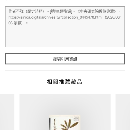
複製引用資訊
相關推薦藏品