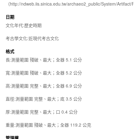
（http://ndweb.iis.sinica.edu.tw/archaeo2_public/System/Artifact
日期
文化年代:歷史時期
考古學文化:近現代考古文化
格式
長:測量範圍 殘破、最大；全器 5.1 公分
寬:測量範圍 殘破、最大；全器 5.2 公分
高:測量範圍 完整、最大；全器 6.9 公分
直徑:測量範圍 完整、最大；底 3.5 公分
厚:測量範圍 完整、最大；口 0.4 公分
重量:測量範圍 殘破、最大；全器 119.2 公克
管理權