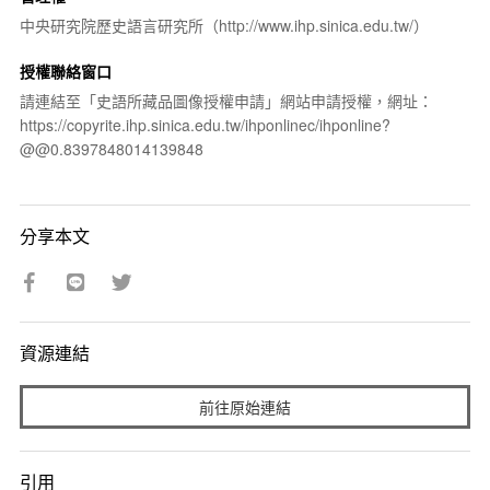
中央研究院歷史語言研究所（http://www.ihp.sinica.edu.tw/）
授權聯絡窗口
請連結至「史語所藏品圖像授權申請」網站申請授權，網址：
https://copyrite.ihp.sinica.edu.tw/ihponlinec/ihponline?
@@0.8397848014139848
分享本文
資源連結
前往原始連結
引用