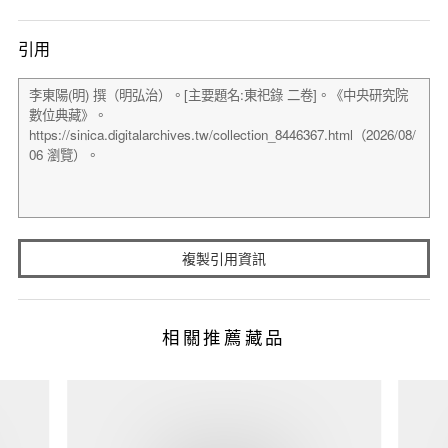
引用
複製引用資訊
相關推薦藏品