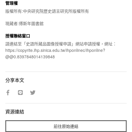
管理權
版權所有:中央研究院歷史語言研究所版權所有
現藏者:傅斯年圖書館
授權聯絡窗口
請連結至「史語所藏品圖像授權申請」網站申請授權，網址：
https://copyrite.ihp.sinica.edu.tw/ihponlinec/ihponline?
@@0.8397848014139848
分享本文
資源連結
前往原始連結