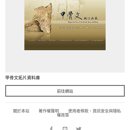
甲骨文拓片資料庫
前往網站
關於本站
著作權聲明
使用者條款、資訊安全與隱私
權政策