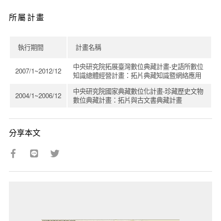
所屬計畫
執行期間
計畫名稱
中央研究院拓展臺灣數位典藏計畫-史語所數位
2007/1~2012/12
知識總體經營計畫：拓片典藏知識暨網絡應用
中央研究院國家典藏數位化計畫-珍藏歷史文物
2004/1~2006/12
數位典藏計畫：拓片與古文書典藏計畫
分享本文