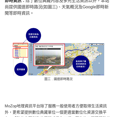
即時資訊：
除了數位典藏內容及多元生活資訊以外，本站
尚提供國道即時路況(如圖三)、天氣概況及Google即時新
聞等即時資訊。
圖三﹒國道即時路況
MoZop地理資訊平台除了服務一般使用者方便取得生活資訊
外，更希望提拱數位典藏單位一個更適當數位化資源交換平